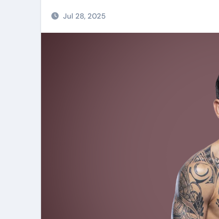
Jul 28, 2025