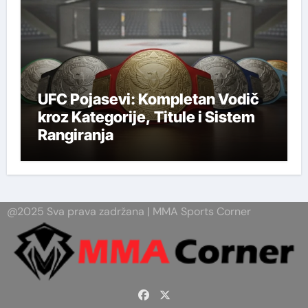
UFC Pojasevi: Kompletan Vodič
kroz Kategorije, Titule i Sistem
Rangiranja
@2025 Sva prava zadržana | MMA Sports Corner